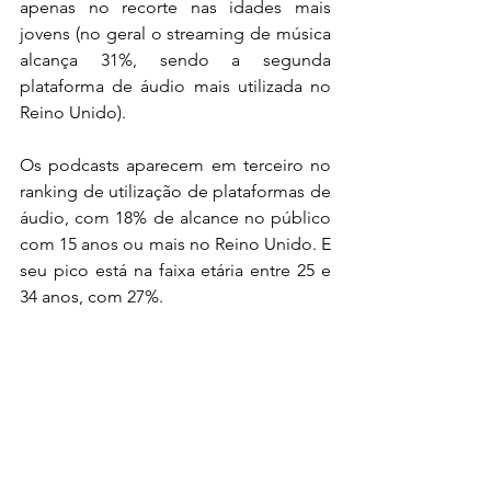
apenas no recorte nas idades mais 
jovens (no geral o streaming de música 
alcança 31%, sendo a segunda 
plataforma de áudio mais utilizada no 
Reino Unido).
Os podcasts aparecem em terceiro no 
ranking de utilização de plataformas de 
áudio, com 18% de alcance no público 
com 15 anos ou mais no Reino Unido. E 
seu pico está na faixa etária entre 25 e 
34 anos, com 27%.