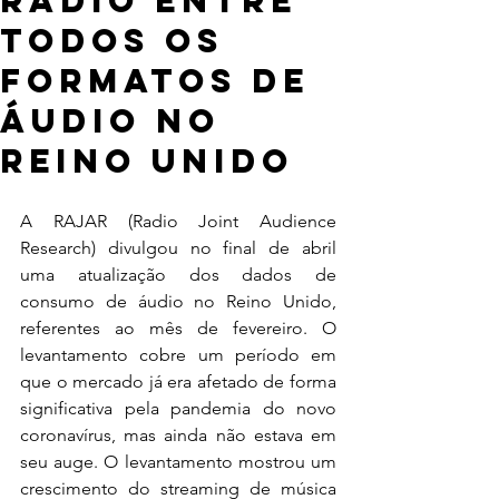
rádio entre
todos os
formatos de
áudio no
Reino Unido
A RAJAR (Radio Joint Audience 
Research) divulgou no final de abril 
uma atualização dos dados de 
consumo de áudio no Reino Unido, 
referentes ao mês de fevereiro. O 
levantamento cobre um período em 
que o mercado já era afetado de forma 
significativa pela pandemia do novo 
coronavírus, mas ainda não estava em 
seu auge. O levantamento mostrou um 
crescimento do streaming de música 