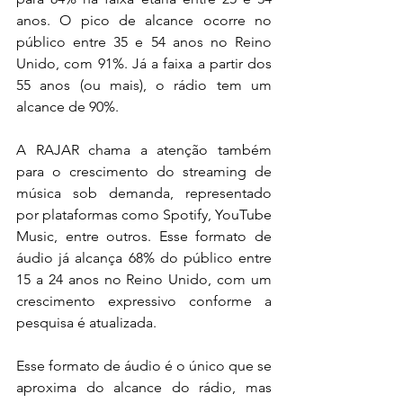
anos. O pico de alcance ocorre no 
público entre 35 e 54 anos no Reino 
Unido, com 91%. Já a faixa a partir dos 
55 anos (ou mais), o rádio tem um 
alcance de 90%.
A RAJAR chama a atenção também 
para o crescimento do streaming de 
música sob demanda, representado 
por plataformas como Spotify, YouTube 
Music, entre outros. Esse formato de 
áudio já alcança 68% do público entre 
15 a 24 anos no Reino Unido, com um 
crescimento expressivo conforme a 
pesquisa é atualizada. 
Esse formato de áudio é o único que se 
aproxima do alcance do rádio, mas 