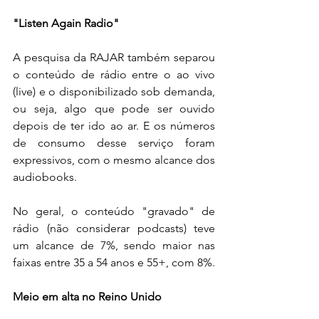
"Listen Again Radio"
A pesquisa da RAJAR também separou 
o conteúdo de rádio entre o ao vivo 
(live) e o disponibilizado sob demanda, 
ou seja, algo que pode ser ouvido 
depois de ter ido ao ar. E os números 
de consumo desse serviço foram 
expressivos, com o mesmo alcance dos 
audiobooks.
No geral, o conteúdo "gravado" de 
rádio (não considerar podcasts) teve 
um alcance de 7%, sendo maior nas 
faixas entre 35 a 54 anos e 55+, com 8%.
Meio em alta no Reino Unido